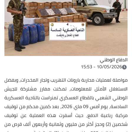
الدفاع الوطني
10/05/2026 - 15:53
مواصلة لعمليات محاربة بارونات التهريب وتجار المخدرات، وبفضل
الاستغلال الأمثل للمعلومات، تمكنت مفارز مشتركة للجيش
الوطني الشعبي بالقطاع العسكري تمنراست بالناحية العسكرية
السادسة، يوم أمس 09 ماي 2026، بعد كمين محكم من توقيف
مركبة رباعية الدفع، حيث أسفرت هذه العملية عن توقيف
شخصين (2) وحجز أكثر من مليون وثمانية وأربعون ألف قرص من