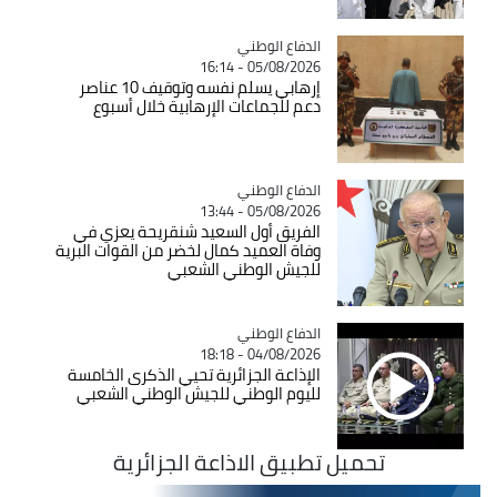
Catégorie
الدفاع الوطني
05/08/2026 - 16:14
إرهابي يسلم نفسه وتوقيف 10 عناصر
دعم للجماعات الإرهابية خلال أسبوع
Catégorie
الدفاع الوطني
05/08/2026 - 13:44
الفريق أول السعيد شنقريحة يعزي في
وفاة العميد كمال لخضر من القوات البرية
للجيش الوطني الشعبي
Catégorie
الدفاع الوطني
04/08/2026 - 18:18
الإذاعة الجزائرية تحيي الذكرى الخامسة
لليوم الوطني للجيش الوطني الشعبي
تحميل تطبيق الاذاعة الجزائرية