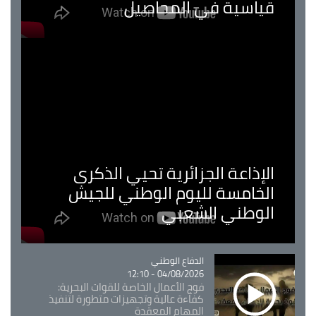
قياسية في المحاصيل
الإذاعة الجزائرية تحيي الذكرى
الخامسة لليوم الوطني للجيش
الوطني الشعبي
Catégorie
الدفاع الوطني
04/08/2026 - 12:10
فوج الأعمال الخاصة للقوات البحرية:
كفاءة عالية وتجهيزات متطورة لتنفيذ
المهام المعقدة