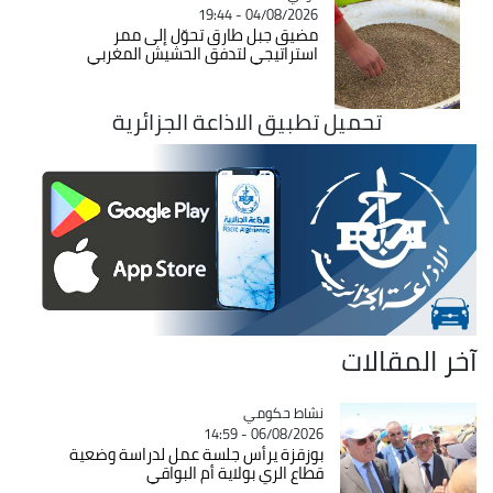
04/08/2026 - 19:44
مضيق جبل طارق تحوّل إلى ممر
استراتيجي لتدفق الحشيش المغربي
تحميل تطبيق الاذاعة الجزائرية
آخر المقالات
Catégorie
نشاط حكومي
06/08/2026 - 14:59
بوزقزة يرأس جلسة عمل لدراسة وضعية
قطاع الري بولاية أم البواقي