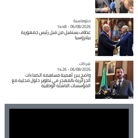
Catégorie
دبلوماسية
06/08/2026 - 14:48
عطاف يستقبل من قبل رئيس جمهورية
بيلاروسيا
شركات
Catégorie
06/08/2026 - 14:26
واضح يبرز أهمية مساهمة الكفاءات
الجزائرية بالمهجر في تطوير حلول محلية مع
المؤسسات الناشئة الوطنية