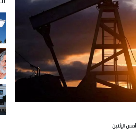
أمس الإثنين.