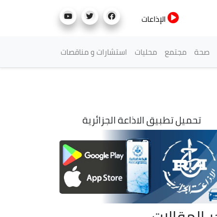
الإذاعات
صحة
مجتمع
محليات
استشارات و مناقصات
تحميل تطبيق الاذاعة الجزائرية
ر المقالات