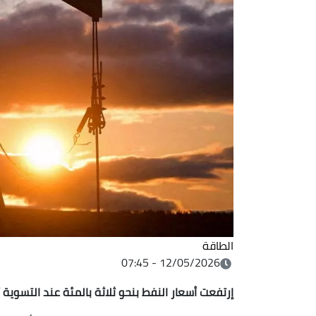
الطاقة
12/05/2026 - 07:45
إرتفعت أسعار النفط بنحو ثلاثة بالمئة عند ‌التسوية 