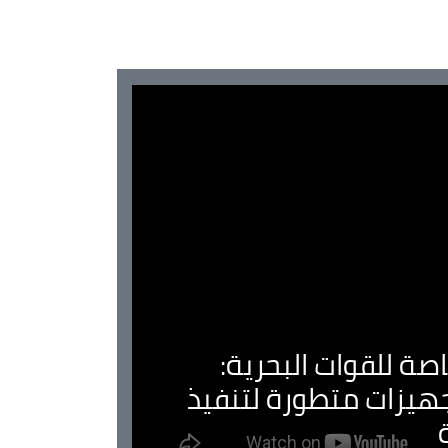
صة للقوات البحرية:
جهيزات متطورة لتنفيذ