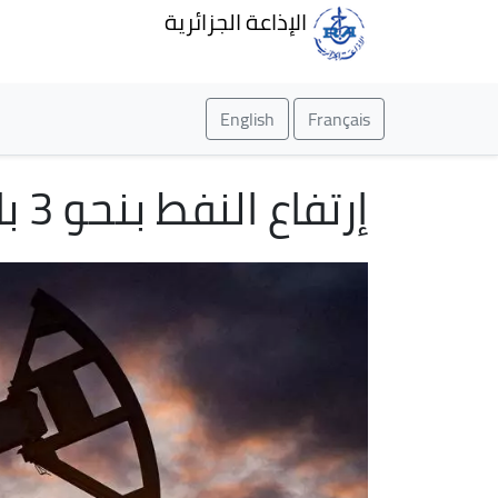
الإذاعة الجزائرية
English
Français
إرتفاع النفط بنحو 3 بالمئة عند التسوية