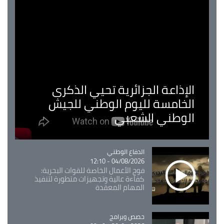
الإذاعة الجزائرية تحيي الذكرى
الخامسة لليوم الوطني للجيش
الوطني الشعبي
Catégorie
الدفاع الوطني
04/08/2026 - 12:10
فوج الأعمال الخاصة للقوات البحرية:
كفاءة عالية وتجهيزات متطورة لتنفيذ
المهام المعقدة
Catégorie
حصص وبرامج