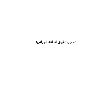
تحميل تطبيق الاذاعة الجزائرية