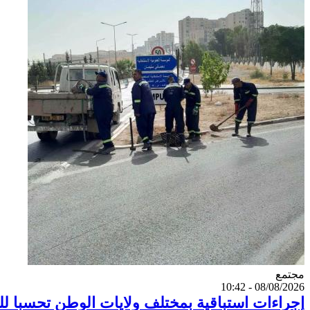
Catégorie
مجتمع
08/08/2026 - 10:42
إجراءات استباقية بمختلف ولايات الوطن تحسبا للت