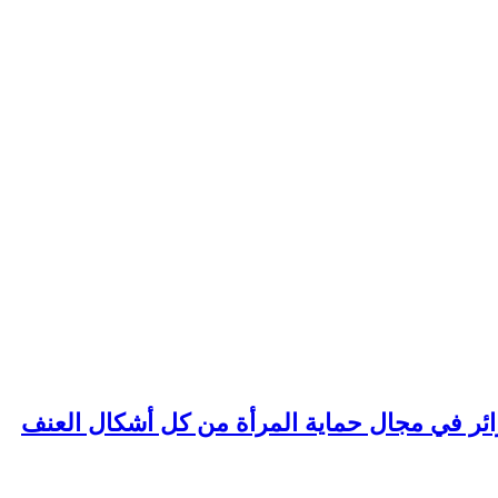
ائر في مجال حماية المرأة من كل أشكال العنف