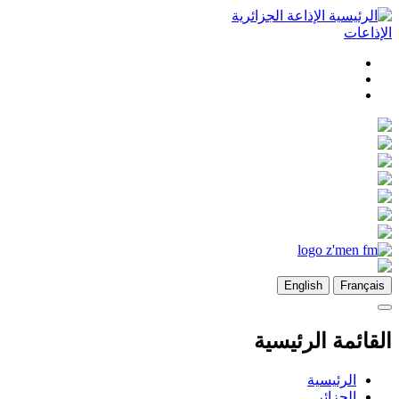
تجاوز
الإذاعة الجزائرية
إلى
الإذاعات
المحتوى
الرئيسي
English
Français
القائمة الرئيسية
الرئيسية
الجزائر