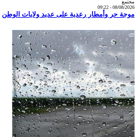
Catégorie
مجتمع
08/08/2026 - 09:22
موجة حر وأمطار رعدية على عديد ولايات الوطن