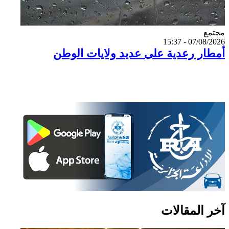
Catégorie
مجتمع
07/08/2026 - 15:37
أمطار رعدية على عديد ولايات الوطن
آخر المقالات