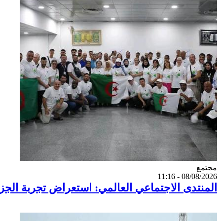
Catégorie
مجتمع
08/08/2026 - 11:16
المنتدى الاجتماعي العالمي: استعراض تجربة الجز