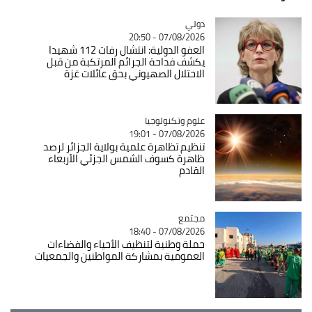
دولي
Catégorie
07/08/2026 - 20:50
العفو الدولية: انتشال رفات 112 شهيدا
يكشف فداحة الجرائم المرتكبة من قبل
الاحتلال الصهيوني بحق عائلات غزة
Catégorie
علوم وتكنولوجيا
07/08/2026 - 19:01
تنظيم تظاهرة علمية بولاية الجزائر لرصد
ظاهرة كسوف الشمس الجزئي الأربعاء
القادم
مجتمع
Catégorie
07/08/2026 - 18:40
حملة وطنية لتنظيف الأحياء والفضاءات
العمومية بمشاركة المواطنين والجمعيات