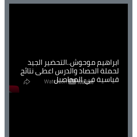
ابراهيم موحوش..التحضير الجيد
لحملة الحصاد والدرس اعطى نتائج
قياسية في المحاصيل