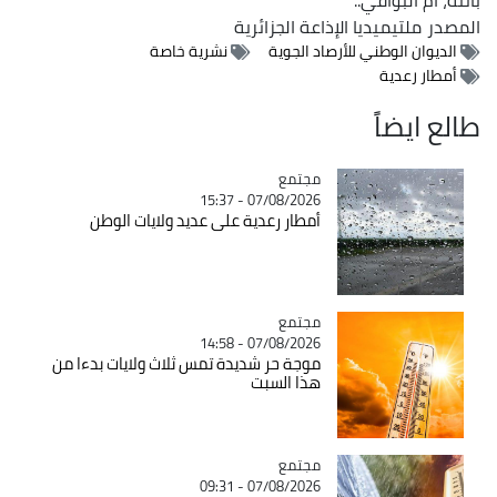
المصدر
ملتيميديا الإذاعة الجزائرية
الديوان الوطني للأرصاد الجوية
نشرية خاصة
أمطار رعدية
طالع ايضاً
مجتمع
Catégorie
07/08/2026 - 15:37
أمطار رعدية على عديد ولايات الوطن
مجتمع
Catégorie
07/08/2026 - 14:58
موجة حر شديدة تمس ثلاث ولايات بدءا من
هذا السبت
مجتمع
Catégorie
07/08/2026 - 09:31