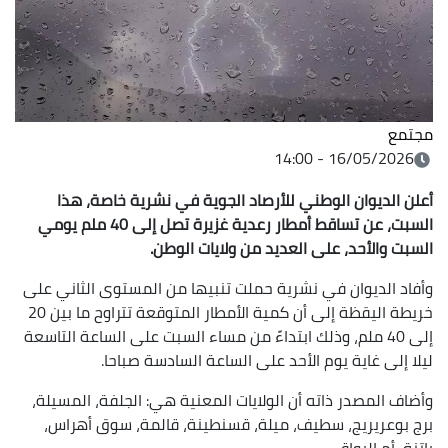
مجتمع
16/05/2026 - 14:00
أعلن الديوان الوطني للأرصاد الجوية في نشرية خاصة، هذا
السبت، عن تساقط أمطار رعدية غزيرة تصل إلى 40 ملم يومي
السبت والأحد، على العديد من ولايات الوطن.
وأفاد الديوان في نشرية حملت تنبيها من المستوى الثاني على
خريطة اليقظة إلى أن كمية الأمطار المتوقعة تتراوح ما بين 20
إلى 40 ملم، وذلك ابتداءً من مساء السبت على الساعة التاسعة
ليلا إلى غاية يوم الأحد على الساعة السادسة صباحا.
وأضاف المصدر ذاته أن الولايات المعنية هي: الجلفة، المسيلة،
برج بوعريريج، سطيف، ميلة، قسنطينة، قالمة، سوق أهراس،
باتنة، أم البواقي..