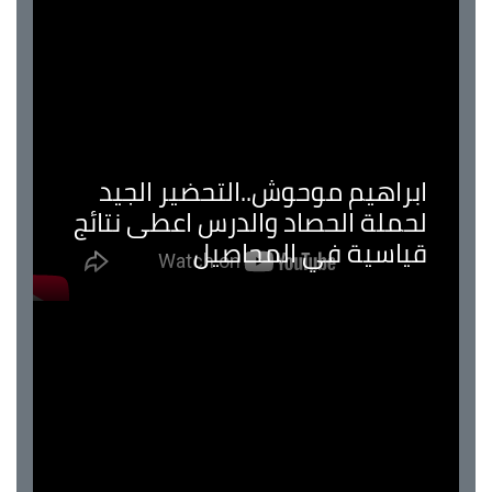
ابراهيم موحوش..التحضير الجيد
لحملة الحصاد والدرس اعطى نتائج
قياسية في المحاصيل