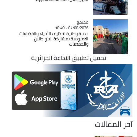
مجتمع
Catégorie
07/08/2026 - 18:40
حملة وطنية لتنظيف الأحياء والفضاءات
العمومية بمشاركة المواطنين
والجمعيات
تحميل تطبيق الاذاعة الجزائرية
آخر المقالات