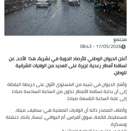
مجتمع
17/05/2026 - 08:43
أعلن الديوان الوطني للأرصاد الجوية في نشرية، هذا الأحد، عن
تساقط أمطار رعدية غزيرة على العديد من الولايات الشرقية
للوطن.
وأشار الديوان في تنبيه من المستوى الأول على خريطة اليقظة
إلى أن بداية تساقط الأمطار تكون من الساعة السادسة صباحا
إلى غاية الساعة التاسعة صباحا.
وأضاف المصدر ذاته أن الولايات المعنية هي: سطيف، ميلة،
قسنطينة، قالمة، سوق أهراس، أم البواقي، تبسة، باتنة، خنشلة
وبسكرة.
المصدر
ملتيميديا الإذاعة الجزائرية