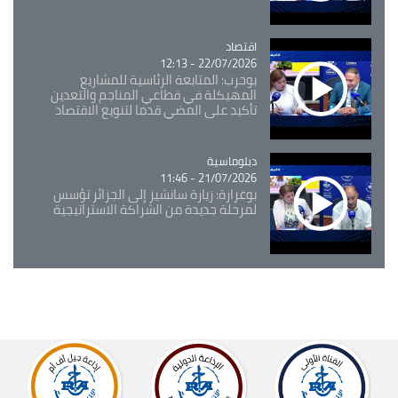
اقتصاد
Catégorie
22/07/2026 - 12:13
بوحرب: المتابعة الرئاسية للمشاريع
المهيكلة في قطاعي المناجم والتعدين
تأكيد على المضي قدما لتنويع الاقتصاد
Catégorie
دبلوماسية
21/07/2026 - 11:46
بوغرارة: زيارة سانشيز إلى الجزائر تؤسس
لمرحلة جديدة من الشراكة الاستراتيجية