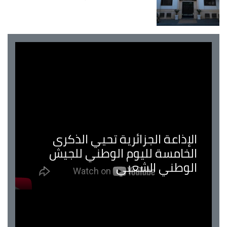
الإذاعة الجزائرية تحيي الذكرى
الخامسة لليوم الوطني للجيش
الوطني الشعبي