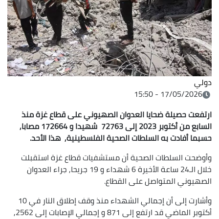
دولي
17/05/2026 - 15:50
ارتفعت حصيلة ضحايا العدوان الصهيوني على قطاع غزة منذ
السابع من أكتوبر 2023 إلى 72763 شهيدا و 172664 مصابا,
حسبما أفادت به السلطات الصحية الفلسطينية, هذا الأحد.
وأوضحت السلطات الصحية أن مستشفيات قطاع غزة استقبلت
خلال الـ24 ساعة الأخيرة 6 شهداء و 19 جريحا, جراء العدوان
الصهيوني المتواصل على القطاع.
وأشارت إلى أن إجمالي الشهداء منذ وقف إطلاق النار في 10
أكتوبر الماضي قد ارتفع إلى 871 و إجمالي الإصابات إلى 2562,