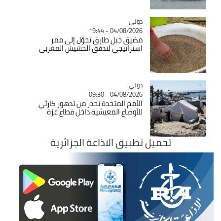
دولي
Catégorie
04/08/2026 - 19:44
مضيق جبل طارق تحوّل إلى ممر
استراتيجي لتدفق الحشيش المغربي
دولي
Catégorie
04/08/2026 - 09:30
الأمم المتحدة تحذر من تدهور كارثي
للأوضاع المعيشية داخل قطاع غزة
تحميل تطبيق الاذاعة الجزائرية