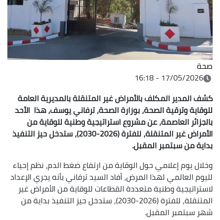
صحة
17/05/2026 - 16:18
كشف المدير المكلف بالأمراض غير المتنقلة بالمديرية العامة
للوقاية وترقية الصحة، بوزارة الصحة، ترفاني يوسف، هذا الأحد
بالجزائر العاصمة، عن مشروع استراتيجية وطنية للوقاية من
الأمراض غير المتنقلة، للفترة (2026-2030)، ستدخل حيز التنفيذ
بداية من سبتمبر المقبل.
وخلال يوم إعلامي حول الوقاية من ارتفاع ضغط الدم، نظم إحياء
لليوم العالمي لهذا المرض، أفاد السيد ترفاني بأنه يجري الإعداد
لاستراتيجية وطنية متعددة القطاعات للوقاية من الأمراض غير
المتنقلة، للفترة (2026-2030)، ستدخل حيز التنفيذ بداية من
شهر سبتمبر المقبل.