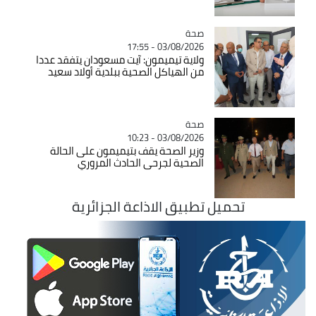
صحة
Catégorie
03/08/2026 - 17:55
ولاية تيميمون: آيت مسعودان يتفقد عددا
من الهياكل الصحية ببلدية أولاد سعيد
صحة
Catégorie
03/08/2026 - 10:23
وزير الصحة يقف بتيميمون على الحالة
الصحية لجرحى الحادث المروري
تحميل تطبيق الاذاعة الجزائرية