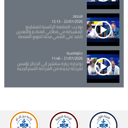
اقتصاد
Catégorie
22/07/2026 - 12:13
بوحرب: المتابعة الرئاسية للمشاريع
المهيكلة في قطاعي المناجم والتعدين
تأكيد على المضي قدما لتنويع الاقتصاد
Catégorie
دبلوماسية
21/07/2026 - 11:46
بوغرارة: زيارة سانشيز إلى الجزائر تؤسس
لمرحلة جديدة من الشراكة الاستراتيجية