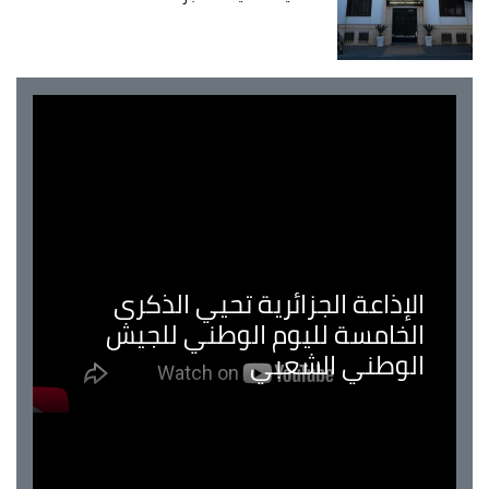
الإذاعة الجزائرية تحيي الذكرى
الخامسة لليوم الوطني للجيش
الوطني الشعبي