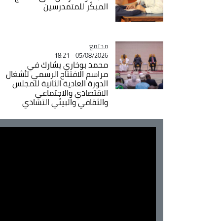
المبكّر للمتمدرسين
مجتمع
Catégorie
05/08/2026 - 18:21
محمد بوخاري يشارك في
مراسم الافتتاح الرسمي لأشغال
الدورة العادية الثانية للمجلس
الاقتصادي والاجتماعي
والثقافي والبيئي التشادي