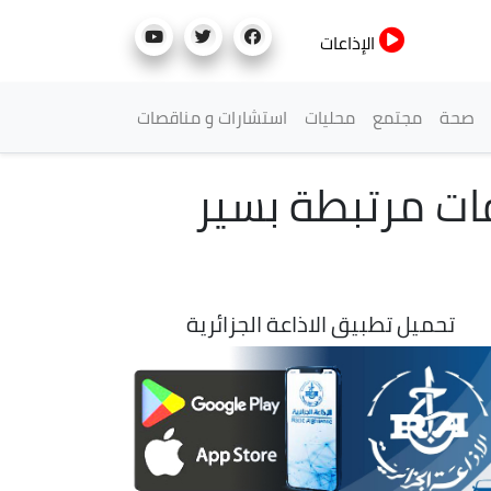
الإذاعات
صحة
مجتمع
محليات
استشارات و مناقصات
ت مرتبطة بسير
تحميل تطبيق الاذاعة الجزائرية