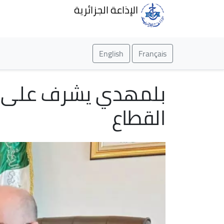
الإذاعة الجزائرية
English
Français
بلمهدي يشرف على اج
القطاع