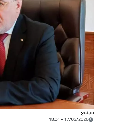
مجتمع
17/05/2026 - 18:04