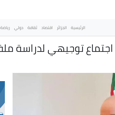
تجاوز
إلى
المحتوى
الرئيسي
القائمة الرئيسية
الرئيسية
الجزائر
اقتصاد
ثقافة
دولي
رياضة
تماع توجيهي لدراسة ملفا