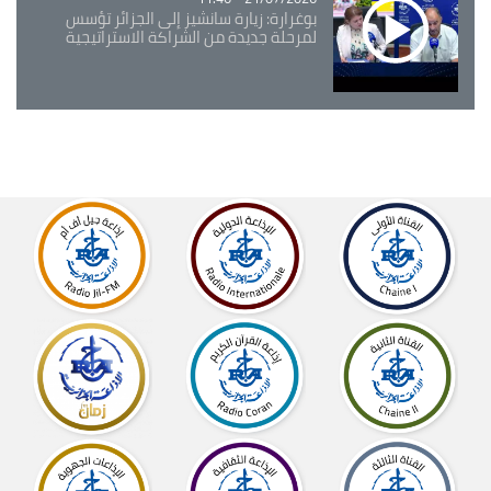
بوغرارة: زيارة سانشيز إلى الجزائر تؤسس
لمرحلة جديدة من الشراكة الاستراتيجية