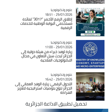
Catégorie
علوم وتكنولوجيا
29/07/2026 - 18:51
إطلاق الرقم الأخضر "3017" لفائدة
مستخدمي البوابة الوطنية للخدمات
الرقمية
Catégorie
علوم وتكنولوجيا
29/07/2026 - 17:00
زيارة لوفد خبراء من هيئة دولية إلى
الجزائر لبحث سبل التعاون في مجال
التكنولوجيات الفلاحية
Catégorie
علوم وتكنولوجيا
29/07/2026 - 16:42
التحول الرقمي: زيارة الوفد العماني إلى
الجزائر تتوج بتوصيات استراتيجية لتعزيز
الشراكة
تحميل تطبيق الاذاعة الجزائرية