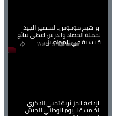
ابراهيم موحوش..التحضير الجيد
لحملة الحصاد والدرس اعطى نتائج
قياسية في المحاصيل
الإذاعة الجزائرية تحيي الذكرى
الخامسة لليوم الوطني للجيش