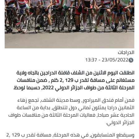
الدراجات
23/05/2022 - 13:37
انطلقت اليوم الاثنين من الشلف قافلة الدراجين باتجاه ولاية
مستغانم على مسافة تقدر ب 129 ،2 كلم ، ضمن منافسات
المرحلة الثالثة من طواف الجزائر الدولي 2022، حسبما لوحظ.
فمن أمام فندق الميرادور، وسط مدينة الشلف، تجمع زهاء
الثمانين دراجا يمثلون ثماني دول لتنطلق، بداية من الساعة
الحادية عشر صباحا، فعاليات المرحلة الثالثة من منافسات طواف
الجزائر الدولي.
وسيقطع المتسابقون، في هذه المرحلة، مسافة تقدر ب 129 ،2