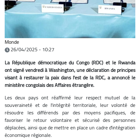
Monde
26/04/2025 - 10:27
La République démocratique du Congo (RDC) et le Rwanda
ont signé vendredi à Washington, une déclaration de principes
visant à restaurer la paix dans l'est de la RDC, a annoncé le
ministère congolais des Affaires étrangère.
Les deux pays ont réaffirmé leur respect mutuel de la
souveraineté et de l'intégrité territoriale, leur volonté de
résoudre les différends par des moyens pacifiques, de
favoriser le retour volontaire et sécurisé des personnes
déplacées, ainsi que de mettre en place un cadre d'intégration
économique régionale.