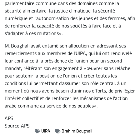
parlementaire commune dans des domaines comme la
sécurité alimentaire, la justice climatique, la sécurité
numérique et l'autonomisation des jeunes et des femmes, afin
de renforcer la capacité de nos sociétés à faire face et à
s'adapter à ces mutations».
M. Boughali avait entamé son allocution en adressant ses
remerciements aux membres de l'UIPA, qui lui ont renouvelé
leur confiance à la présidence de l'union pour un second
mandat, réitérant son engagement à «œuvrer sans relâche
pour soutenir la position de l'union et créer toutes les
conditions lui permettant d'assumer son rôle central, à un
moment où nous avons besoin d'unir nos efforts, de privilégier
l'intérêt collectif et de renforcer les mécanismes de l'action
arabe commune au service de nos peuples».
APS
Source
APS
UIPA
Brahim Boughali