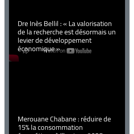
Dre Inès Bellil : « La valorisation
de la recherche est désormais un
levier de développement
économique »
Merouane Chabane : réduire de
15% la consommation