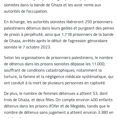
sionistes dans la bande de Ghaza et les avoir remis aux
autorités de l'occupation.
En échange, les autorités sionistes libéreront 250 prisonniers
palestiniens détenus dans leurs geôles et purgeant des peines
de prison à perpétuité, ainsi que 1.718 prisonniers de la bande
de Ghaza, arrêtés après le début de l'agression génocidaire
sioniste le 7 octobre 2023.
Selon les organisations de prisonniers palestiniens, le nombre
de détenus dans les prisons sionistes dépasse les 11.000,
souffrant de conditions catastrophiques, notamment la
torture, la famine et la négligence médicale systématique, qui
ont conduit à la mort de plusieurs personnes en captivité.
De plus, le nombre de femmes détenues a atteint 53, dont
trois de Ghaza, et deux filles. On compte environ 400 enfants
détenus dans les prisons d'Ofer et de Megiddo, tandis que le
nombre de détenus sans jugement a atteint environ 3.380 en