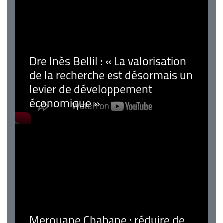
Dre Inès Bellil : « La valorisation
de la recherche est désormais un
levier de développement
économique »
Merouane Chabane : réduire de