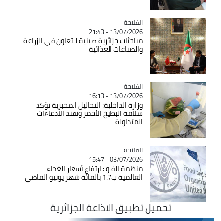
الفلاحة
Catégorie
13/07/2026 - 21:43
مباحثات جزائرية صينية للتعاون في الزراعة
والصناعات الغذائية
الفلاحة
Catégorie
13/07/2026 - 16:13
وزارة الداخلية: التحاليل المخبرية تؤكد
سلامة البطيخ الأحمر وتفند الادعاءات
المتداولة
الفلاحة
Catégorie
03/07/2026 - 15:47
منظمة الفاو : ارتفاع أسعار الغذاء
العالمية ب1.7 بالمائة شهر يونيو الماضي
تحميل تطبيق الاذاعة الجزائرية