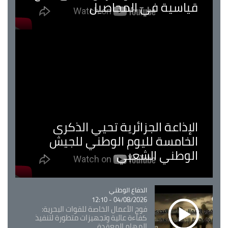
قياسية في المحاصيل
الإذاعة الجزائرية تحيي الذكرى
الخامسة لليوم الوطني للجيش
الوطني الشعبي
Catégorie
الدفاع الوطني
04/08/2026 - 12:10
فوج الأعمال الخاصة للقوات البحرية:
كفاءة عالية وتجهيزات متطورة لتنفيذ
المهام المعقدة