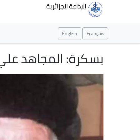
الإذاعة الجزائرية
English
Français
بسكرة: المجاهد علي