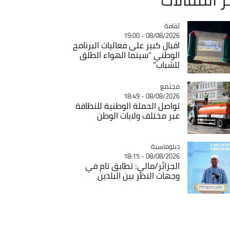
ثقافة
Catégorie
08/08/2026 - 19:00
اقبال كبير على فعاليات البرنامج
الوطني "سينما الهواء الطلق
للشباب"
مجتمع
Catégorie
08/08/2026 - 18:49
تواصل الحملة الوطنية للنظافة
عبر مختلف ولايات الوطن
Catégorie
دبلوماسية
08/08/2026 - 18:15
الجزائر/مالي: تطابق تام في
وجهات النظر بين البلدين