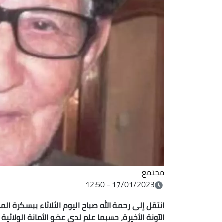
مجتمع
17/01/2023 - 12:50
الآونة الأخيرة، حسبما علم لدى عضو الأمانة الولائي