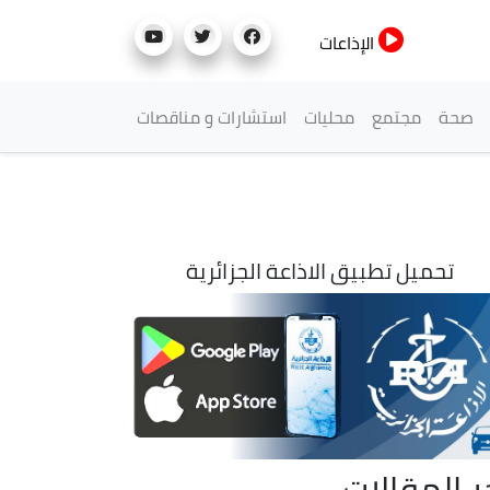
الإذاعات
صحة
مجتمع
محليات
استشارات و مناقصات
تحميل تطبيق الاذاعة الجزائرية
ر المقالات