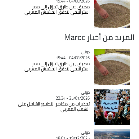
04/08/2026 - 19:44
مضيق جبل طارق تحوّل إلى ممر
استراتيجي لتدفق الحشيش المغربي
المزيد من أخبار Maroc
دولي
Catégorie
04/08/2026 - 19:44
مضيق جبل طارق تحوّل إلى ممر
استراتيجي لتدفق الحشيش المغربي
دولي
Catégorie
25/01/2026 - 22:34
تحذيرات من مخاطر التطبيع الشامل على
الشعب المغربي
دولي
Catégorie
19/12/2025 - 18:01