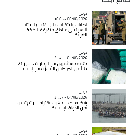
دولي
Catégorie
06/08/2026 - 10:05
إصابات واعتقالات خلال اقتحام الاحتلال
الاسرائيلي مناطق متفرقة بالضفة
الغربية
دولي
Catégorie
05/08/2026 - 21:41
دعّمه مستثمرون في الإمارات ... حجز 21
طناً من الكوكايين المهرّب في إسبانيا
دولي
Catégorie
04/08/2026 - 21:57
شكاوى ضد المغرب لاقتراف جرائم تمس
أمن الدولة الإسبانية
دولي
Catégorie