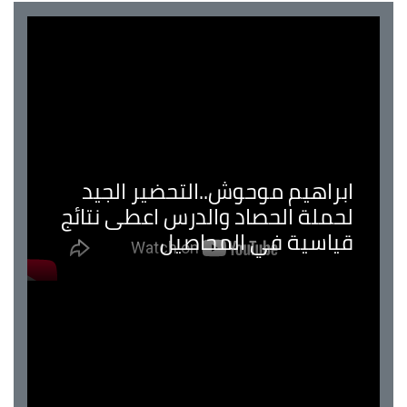
ابراهيم موحوش..التحضير الجيد
لحملة الحصاد والدرس اعطى نتائج
قياسية في المحاصيل