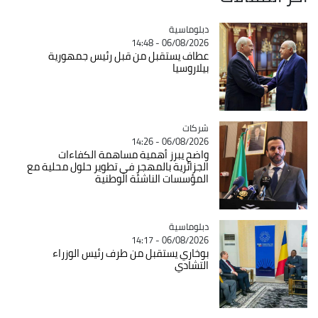
Catégorie
دبلوماسية
06/08/2026 - 14:48
عطاف يستقبل من قبل رئيس جمهورية
بيلاروسيا
شركات
Catégorie
06/08/2026 - 14:26
واضح يبرز أهمية مساهمة الكفاءات
الجزائرية بالمهجر في تطوير حلول محلية مع
المؤسسات الناشئة الوطنية
Catégorie
دبلوماسية
06/08/2026 - 14:17
بوخاري يستقبل من طرف رئيس الوزراء
التشادي