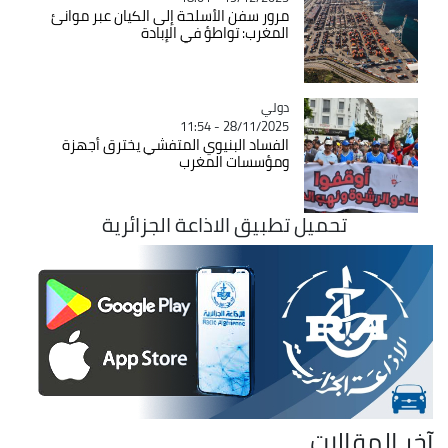
مرور سفن الأسلحة إلى الكيان عبر موانئ
المغرب: تواطؤ في الإبادة
دولي
Catégorie
28/11/2025 - 11:54
الفساد البنيوي المتفشي يخترق أجهزة
ومؤسسات المغرب
تحميل تطبيق الاذاعة الجزائرية
آخر المقالات