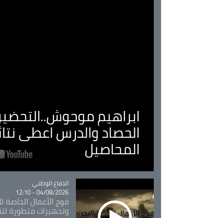
ابراهيم موحوش..التحضير 
الحصاد والدرس اعطى نتا
المحاصيل
Catégorie
الدفاع الوطني
04/08/2026 - 12:10
فوج الأعمال الخاصة لل
وتجهيزات متطورة لتن