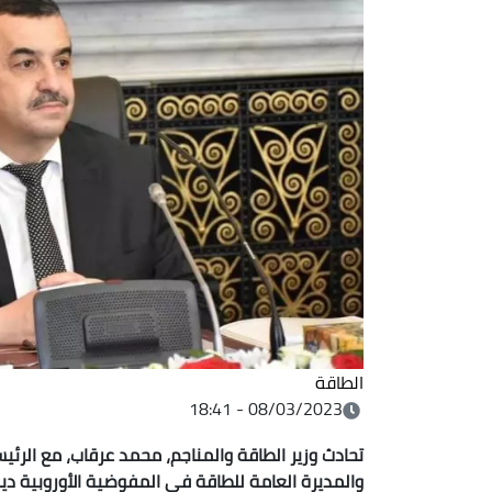
الطاقة
08/03/2023 - 18:41
تحادث وزير الطاقة والمناجم، محمد عرقاب، مع الرئيس
والمديرة العامة للطاقة في المفوضية الأوروبية د