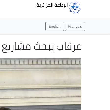
الإذاعة الجزائرية
English
Français
عرقاب يبحث مشاريع ا