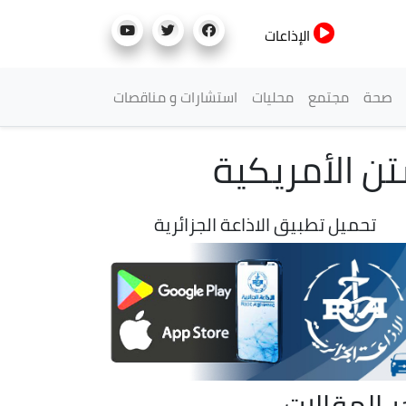
الإذاعات
صحة
مجتمع
محليات
استشارات و مناقصات
ن الأمريكية
تحميل تطبيق الاذاعة الجزائرية
ر المقالات