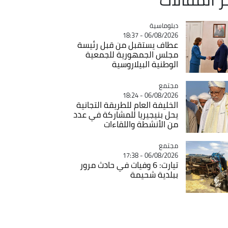
Catégorie
دبلوماسية
06/08/2026 - 18:37
عطاف يستقبل من قبل رئيسة
مجلس الجمهورية للجمعية
الوطنية البيلاروسية
مجتمع
Catégorie
06/08/2026 - 18:24
الخليفة العام للطريقة التجانية
يحل بنيجيريا للمشاركة في عدد
من الأنشطة واللقاءات
مجتمع
Catégorie
06/08/2026 - 17:38
تيارت: 6 وفيات في حادث مرور
ببلدية شحيمة