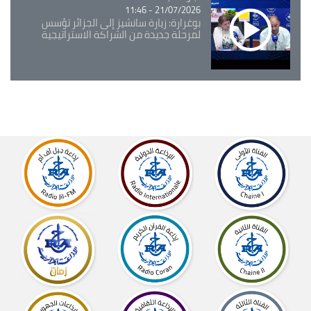
21/07/2026 - 11:46
بوغرارة: زيارة سانشيز إلى الجزائر تؤسس
لمرحلة جديدة من الشراكة الاستراتيجية