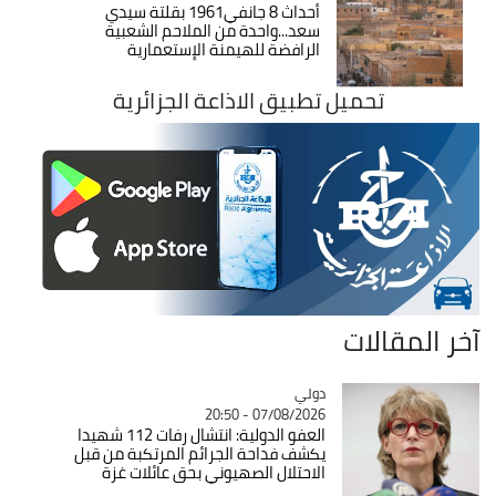
أحداث 8 جانفي1961 بقلتة سيدي
سعد...واحدة من الملاحم الشعبية
الرافضة للهيمنة الإستعمارية
تحميل تطبيق الاذاعة الجزائرية
آخر المقالات
دولي
Catégorie
07/08/2026 - 20:50
العفو الدولية: انتشال رفات 112 شهيدا
يكشف فداحة الجرائم المرتكبة من قبل
الاحتلال الصهيوني بحق عائلات غزة