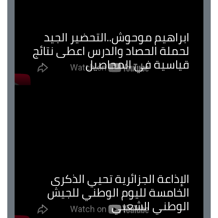
ابراهيم موحوش..التحضير الجيد
لحملة الحصاد والدرس اعطى نتائج
قياسية في المحاصيل
الإذاعة الجزائرية تحيي الذكرى
الخامسة لليوم الوطني للجيش
الوطني الشعبي