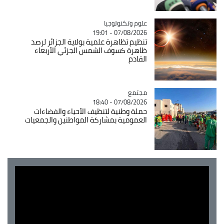
Catégorie
علوم وتكنولوجيا
07/08/2026 - 19:01
تنظيم تظاهرة علمية بولاية الجزائر لرصد
ظاهرة كسوف الشمس الجزئي الأربعاء
القادم
مجتمع
Catégorie
07/08/2026 - 18:40
حملة وطنية لتنظيف الأحياء والفضاءات
العمومية بمشاركة المواطنين والجمعيات