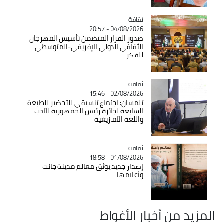
ثقافة
Catégorie
04/08/2026 - 20:57
صدور القرار المتضمن تأسيس المهرجان
الثقافي الدولي الإفريقي-المتوسطي
للفكر
ثقافة
Catégorie
02/08/2026 - 15:46
تلمسان: اجتماع تنسيقي للتحضير للطبعة
السابعة لجائزة رئيس الجمهورية للأدب
واللغة الأمازيغية
ثقافة
Catégorie
01/08/2026 - 18:58
إصدار جديد يوثق معالم مدينة جانت
وأعلامها
المزيد من أخبار الأغواط