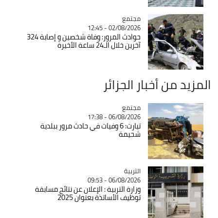
مجتمع
Catégorie
02/08/2026 - 12:45
حوادث المرور: وفاة شخصين و إصابة 324
آخرين خلال الـ24 ساعة الأخيرة
المزيد من أخبار الجزائر
مجتمع
Catégorie
06/08/2026 - 17:38
تيارت: 6 وفيات في حادث مرور ببلدية
شحيمة
التربية
Catégorie
06/08/2026 - 09:53
وزارة التربية : الإعلان عن نتائج مسابقة
توظيف الأساتذة بعنوان 2025