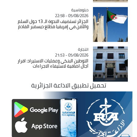
Catégorie
دبلوماسية
05/08/2026 - 22:58
الجزائر تستضيف الندوة الـ 13 حول السلم
والأمن في إفريقيا مطلع ديسمبر القادم
التجارة
Catégorie
05/08/2026 - 21:53
التوطين البنكي وعمليات الاستيراد: اقرار
آجال اضافية لاستيفاء الاجراءات
تحميل تطبيق الاذاعة الجزائرية