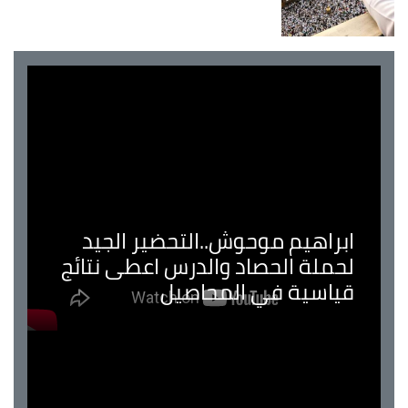
ابراهيم موحوش..التحضير الجيد
لحملة الحصاد والدرس اعطى نتائج
قياسية في المحاصيل