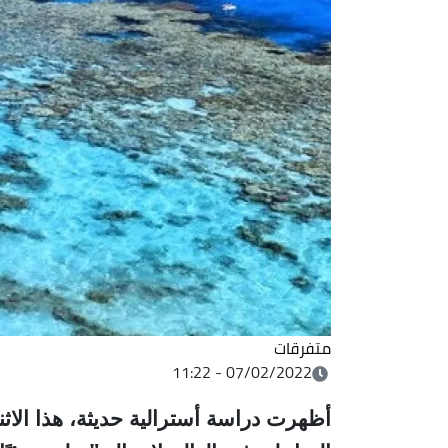
متفرقات
07/02/2022 - 11:22