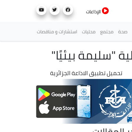
الإذاعات
صحة
مجتمع
محليات
استشارات و مناقصات
تحميل تطبيق الاذاعة الجزائرية
ر المقالات