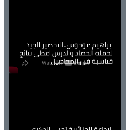
ابراهيم موحوش..التحضير الجيد
لحملة الحصاد والدرس اعطى نتائج
قياسية في المحاصيل
الإذاعة الجزائرية تحيي الذكرى