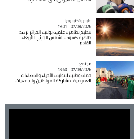
Catégorie
علوم وتكنولوجيا
07/08/2026 - 19:01
تنظيم تظاهرة علمية بولاية الجزائر لرصد
ظاهرة كسوف الشمس الجزئي الأربعاء
القادم
مجتمع
Catégorie
07/08/2026 - 18:40
حملة وطنية لتنظيف الأحياء والفضاءات
العمومية بمشاركة المواطنين والجمعيات