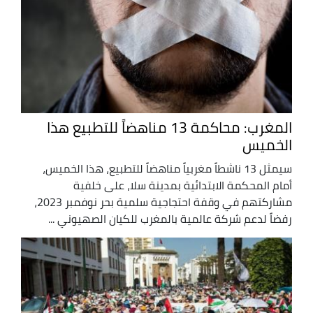
المغرب: محاكمة 13 مناهضاً للتطبيع هذا
الخميس
سيمثل 13 ناشطاً مغربياً مناهضاً للتطبيع، هذا الخميس،
أمام المحكمة الابتدائية بمدينة سلا، على خلفية
مشاركتهم في وقفة احتجاجية سلمية بحر نوفمبر 2023،
رفضاً لدعم شركة عالمية بالمغرب للكيان الصهيوني ...