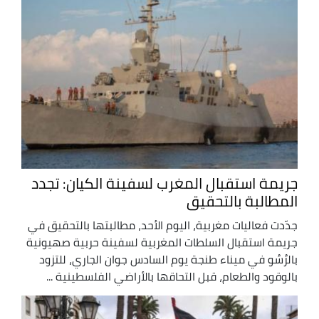
جريمة استقبال المغرب لسفينة الكيان: تجدد
المطالبة بالتحقيق
جدّدت فعاليات مغربية، اليوم الأحد، مطالبتها بالتحقيق في
جريمة استقبال السلطات المغربية لسفينة حربية صهيونية
بالرُسُو في ميناء طنجة يوم السادس جوان الجاري، للتزود
بالوقود والطعام، قبل التحاقها بالأراضي الفلسطينية ...