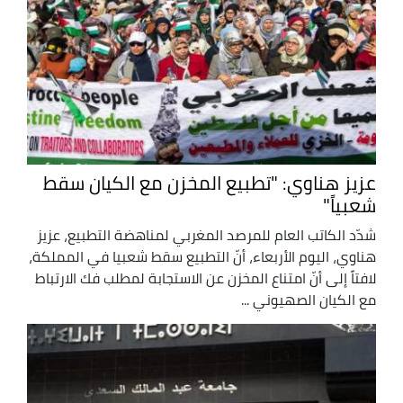
عزيز هناوي: "تطبيع المخزن مع الكيان سقط
شعبياً"
شدّد الكاتب العام للمرصد المغربي لمناهضة التطبيع، عزيز
هناوي، اليوم الأربعاء، أنّ التطبيع سقط شعبيا في المملكة،
لافتاً إلى أنّ امتناع المخزن عن الاستجابة لمطلب فك الارتباط
مع الكيان الصهيوني ...