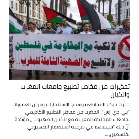
تحذيرات من مخاطر تطبيع جامعات المغرب
والكيان
حذّرت حركة المقاطعة وسحب الاستثمارات وفرض العقوبات
"بي. دي. إس"، المغرب من مخاطر التطبيع الأكاديمي
لجامعات المملكة المغربية مع الكيان الصهيوني، مؤكدةً
أنّ ذلك "سيساهم في شرعنة الاستعمار الصهيوني
لفلسطين، ...