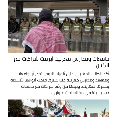
جامعات ومدارس مغربية أبرمت شراكات مع
الكيان
أكد الكاتب المغربي، علي أنوزلا، اليوم الأحد، أنّ جامعات
ومعاهد ومدارس مغربية عليا كثيرة، فتحت أبوابها لأنشطة
يحضرها صهاينة، وبينها من وقّع شراكات مع جامعات
صهيونية! في مقاله تحت عنوان ...