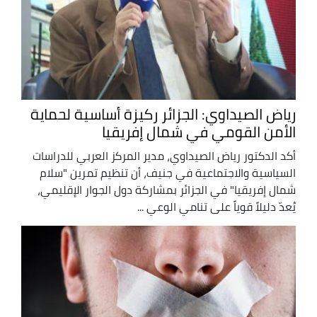
رياض الصيداوي: الجزائر ركيزة أساسية لحماية
الأمن القومي في شمال إفريقيا
أكد الدكتور رياض الصيداوي، مدير المركز العربي للدراسات
السياسية والاجتماعية في جنيف، أن تنظيم تمرين "سلام
شمال إفريقيا" في الجزائر بمشاركة دول الجوار الإقليمي،
يُعدّ دليلاً قوياً على تنامي الوعي ...