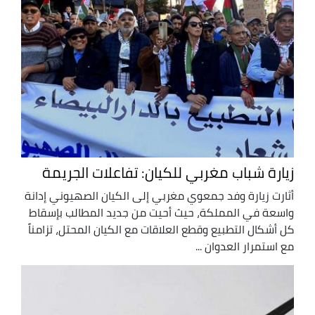
زيارة شباب مغربي للكيان: تفاعلات الجريمة
أثارت زيارة وفد جمعوي مغربي إلى الكيان الصهيوني إدانة
واسعة في المملكة، حيث أحيت من جديد المطالب بإسقاط
كل أشكال التطبيع وقطع العلاقات مع الكيان المحتل، تزامناً
مع استمرار العدوان ...