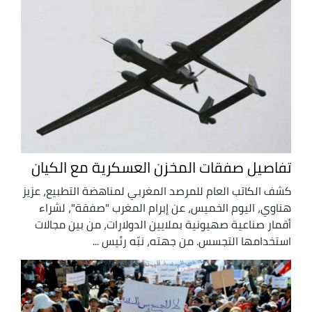
تفاصيل صفقات المخزن العسكرية مع الكيان
كشف الكاتب العام للمرصد المغربي لمناهضة التطبيع، عزيز
هناوي، اليوم الخميس، عن إبرام المغرب "صفقة"، لشراء
أقمار صناعية صهيونية بملايين الدولارات، من بين مجالات
استخدامها التجسس. من جهته، نبّه رئيس ...