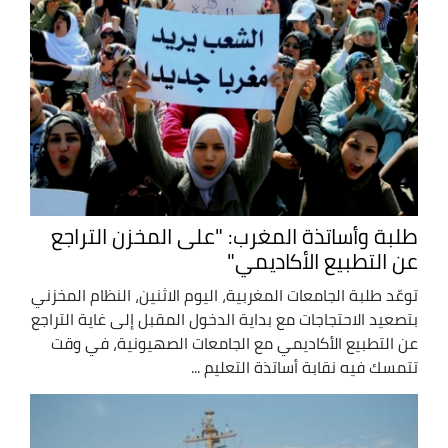
طلبة وأساتذة المغرب: "على المخزن التراجع
عن التطبيع الأكاديمي"
توعّد طلبة الجامعات المغربية، اليوم الاثنين، النظام المخزني
بتصعيد الاحتجاجات مع بداية الدخول المقبل إلى غاية التراجع
عن التطبيع الأكاديمي مع الجامعات الصهيونية، في وقت
تتمسك فيه نقابة أساتذة التعليم ...