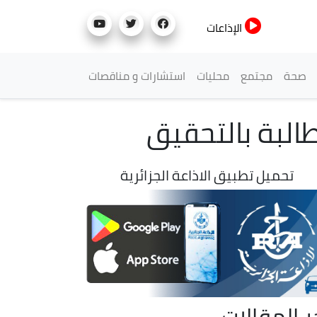
الإذاعات
صحة
مجتمع
محليات
استشارات و مناقصات
طالبة بالتحقيق
تحميل تطبيق الاذاعة الجزائرية
ر المقالات