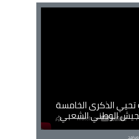
ية تحيي الذكرى الخامسة
لجيش الوطني الشعبي
Ca
برامج