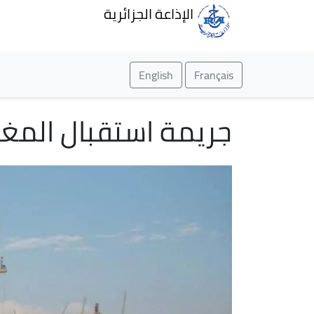
الإذاعة الجزائرية
English
Français
جريمة استقبال المغر