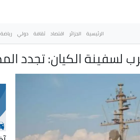
تجاوز
إلى
المحتوى
الرئيسي
القائمة الرئيسية
الرئيسية
الجزائر
اقتصاد
ثقافة
دولي
رياضة
ب لسفينة الكيان: تجدد الم
آخ