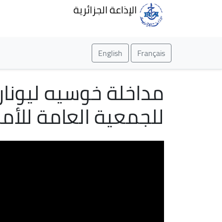
الإذاعة الجزائرية
English
Français
مداخلة خوسيه ليونار 
للجمعية العامة للأم