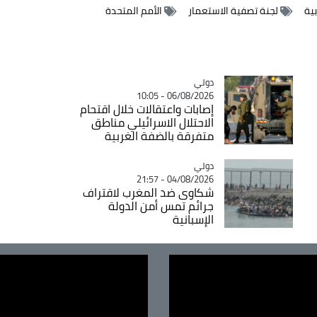
ية
لجنة تصفية الاستعمار
الأمم المتحدة
دولي
Catégorie
06/08/2026 - 10:05
إصابات واعتقالات خلال اقتحام
الاحتلال الاسرائيلي مناطق
متفرقة بالضفة الغربية
دولي
Catégorie
04/08/2026 - 21:57
شكاوى ضد المغرب لاقتراف
جرائم تمس أمن الدولة
الإسبانية