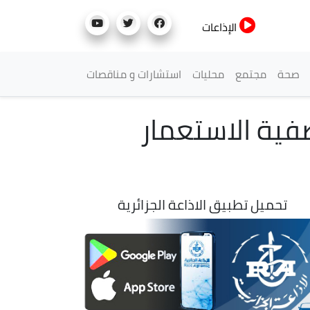
الإذاعات
صحة
مجتمع
محليات
استشارات و مناقصات
صفية الاستعمار
تحميل تطبيق الاذاعة الجزائرية