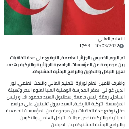
التعليم العالي
10/03/2022 - 17:53
تم اليوم الخميس بالجزائر العاصمة، التوقيع على عدة اتفاقيات
بين مجموعة من المؤسسات الجامعية الجزائرية والتركية بهدف
تعزيز التبادل والتكوين والبرامج البحثية المشتركة.
واشرف الأمين العام لوزارة التعليم العالي والبحث العلمي، نور
الدين غوالي، بمقر المدرسة الوطنية العليا لعلوم البحر وتهيئة
الساحل، رفقة رئيس جامعة إسطنبول السيد محمود آك، و رئيس
المؤسسة التركية التاريخية، السيد بيرول تشيتين، على مراسم
حفل توقيع عدة اتفاقيات بين مجموعة من المؤسسات الجامعية
الجزائرية والتركية تخص مجالات التبادل العلمي والتكوين
والبرامج البحثية المشتركة بين الطرفين.