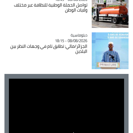
تواصل الحملة الوطنية للنظافة عبر مختلف
ولايات الوطن
Catégorie
دبلوماسية
08/08/2026 - 18:15
الجزائر/مالي: تطابق تام في وجهات النظر بين
البلدين