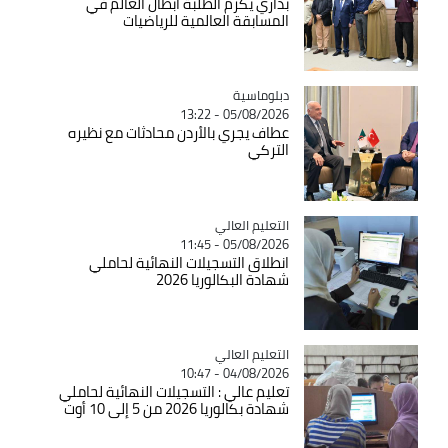
بداري يكرم الطلبة أبطال العالم في
المسابقة العالمية للرياضيات
Catégorie
دبلوماسية
05/08/2026 - 13:22
عطاف يجري بالأردن محادثات مع نظيره
التركي
Catégorie
التعليم العالي
05/08/2026 - 11:45
انطلاق التسجيلات النهائية لحاملي
شهادة البكالوريا 2026
Catégorie
التعليم العالي
04/08/2026 - 10:47
تعليم عالي : التسجيلات النهائية لحاملي
شهادة بكالوريا 2026 من 5 إلى 10 أوت