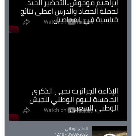
ابراهيم موحوش..التحضير الجيد
لحملة الحصاد والدرس اعطى نتائج
قياسية في المحاصيل
الإذاعة الجزائرية تحيي الذكرى
الخامسة لليوم الوطني للجيش
الوطني الشعبي
Catégorie
الدفاع الوطني
04/08/2026 - 12:10