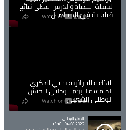
لحملة الحصاد والدرس اعطى نتائج
قياسية في المحاصيل
الإذاعة الجزائرية تحيي الذكرى
الخامسة لليوم الوطني للجيش
الوطني الشعبي
Catégorie
الدفاع الوطني
04/08/2026 - 12:10
فوج الأعمال الخاصة للقوات البحرية: