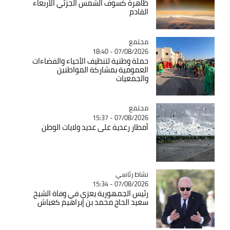
ظاهرة كسوف الشمس الجزئي الأربعاء
القادم
مجتمع
Catégorie
07/08/2026 - 18:40
حملة وطنية لتنظيف الأحياء والفضاءات
العمومية بمشاركة المواطنين
والجمعيات
مجتمع
Catégorie
07/08/2026 - 15:37
أمطار رعدية على عديد ولايات الوطن
Catégorie
نشاط رئاسي
07/08/2026 - 15:34
رئيس الجمهورية يعزي في وفاة الشيخ
سعيد الحاج محمد بن إبراهيم كعباش