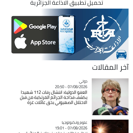
تحميل تطبيق الاذاعة الجزائرية
آخر المقالات
دولي
Catégorie
07/08/2026 - 20:50
العفو الدولية: انتشال رفات 112 شهيدا
يكشف فداحة الجرائم المرتكبة من قبل
الاحتلال الصهيوني بحق عائلات غزة
Catégorie
علوم وتكنولوجيا
07/08/2026 - 19:01