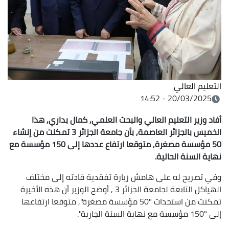
التعليم العالي
20/03/2025 - 14:52
أفاد وزير التعليم العالي والبحث العلمي, كمال بداري, هذا
الخميس بالجزائر العاصمة, بأن جامعة الجزائر 3 تمكنت من إنشاء
50 مؤسسة مصغرة, متوقعا ارتفاع عددها إلى 150 مؤسسة مع
نهاية السنة الحالية.
وفي تصريح له على هامش زيارة تفقدية قادته إلى مختلف
الهياكل التابعة لجامعة الجزائر 3 , أوضح الوزير أن هذه الأخيرة
تمكنت من استحداث "50 مؤسسة مصغرة", متوقعا ارتفاعها
إلى "150 مؤسسة مع نهاية السنة الجارية''.