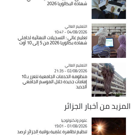
شهادة البكالوريا 2026
Catégorie
التعليم العالي
04/08/2026 - 10:47
تعليم عالي : التسجيلات النهائية لحاملي
شهادة بكالوريا 2026 من 5 إلى 10 أوت
Catégorie
التعليم العالي
02/08/2026 - 21:35
منظومة الخدمات الجامعية تتعزز بـ10
إقامات جديدة خلال الموسم الجامعي
الجديد
المزيد من أخبار الجزائر
Catégorie
علوم وتكنولوجيا
07/08/2026 - 19:01
تنظيم تظاهرة علمية بولاية الجزائر لرصد