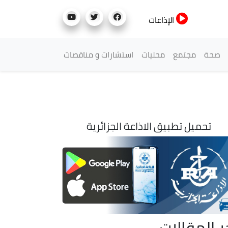
الإذاعات
صحة
مجتمع
محليات
استشارات و مناقصات
تحميل تطبيق الاذاعة الجزائرية
ر المقالات