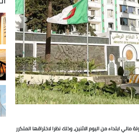
 مالي ابتداء من اليوم الاثنين، وذلك نظرا لاختراقها المتكرر