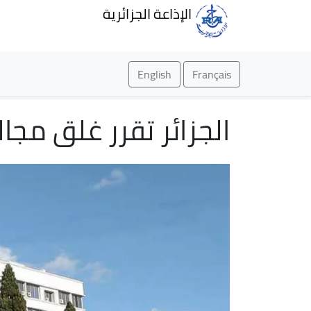
الإذاعة الجزائرية
English
Français
الجزائر تقرر غلق مجا