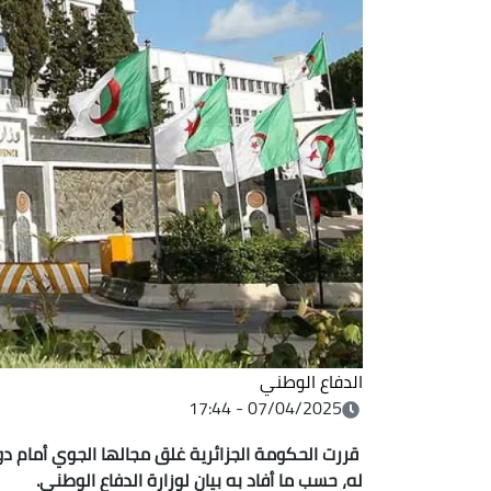
الدفاع الوطني
07/04/2025 - 17:44
قررت الحكومة الجزائرية غلق مجالها الجوي أمام دولة
له، حسب ما أفاد به بيان لوزارة الدفاع الوطني.