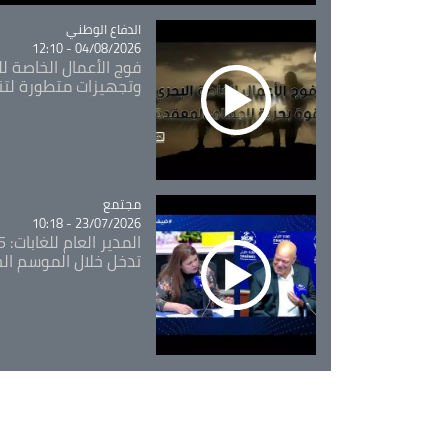
Catégorie
الدفاع الوطني
04/08/2026 - 12:10
فوج الأعمال الخاصة لل
وتجهيزات متطورة لتن
مجتمع
Catégorie
23/07/2026 - 10:18
تدخل خلال الموسم ال