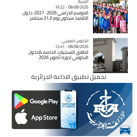
التربية
Catégorie
08/08/2026 - 16:22
الموسم الدراسي 2026- 2027: دخول
التلاميذ سيكون يوم الـ21 سبتمبر
Catégorie
التكوين المهني
08/08/2026 - 12:41
انطلاق التسجيلات الخاصة بالدخول
التكويني لدورة أكتوبر 2026
تحميل تطبيق الاذاعة الجزائرية