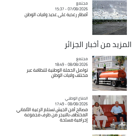
مجتمع
Catégorie
07/08/2026 - 15:37
أمطار رعدية على عديد ولايات الوطن
المزيد من أخبار الجزائر
مجتمع
Catégorie
08/08/2026 - 18:49
تواصل الحملة الوطنية للنظافة عبر
مختلف ولايات الوطن
Catégorie
الدفاع الوطني
08/08/2026 - 17:49
مصالح أمن الجيش تستلم الرعية الألماني
المختطف بالنيجر من طرف مجموعة
إجرامية مسلحة