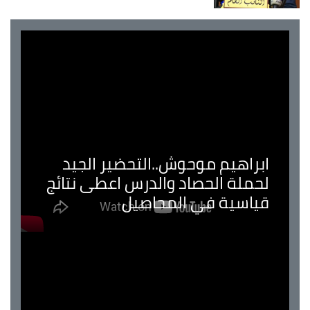
ابراهيم موحوش..التحضير الجيد
لحملة الحصاد والدرس اعطى نتائج
قياسية في المحاصيل