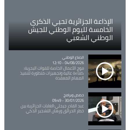
الإذاعة الجزائرية تحيي الذكرى
الخامسة لليوم الوطني للجيش
الوطني الشعبي
Catégorie
الدفاع الوطني
04/08/2026 - 12:10
فوج الأعمال الخاصة للقوات البحرية:
كفاءة عالية وتجهيزات متطورة لتنفيذ
المهام المعقدة
Catégorie
حصص وبرامج
30/07/2026 - 09:49
عبد القادر جيجلي:الغابات الجزائرية بين
خطر الحرائق ورهان التشجير الذكي