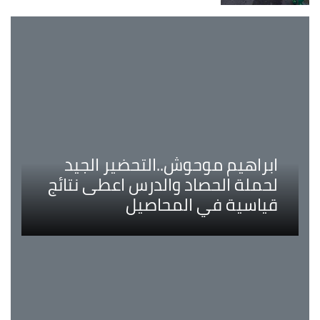
ابراهيم موحوش..التحضير الجيد
لحملة الحصاد والدرس اعطى نتائج
قياسية في المحاصيل