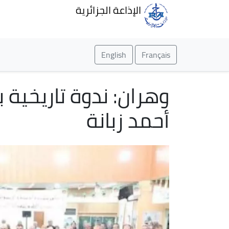
الإذاعة الجزائرية
English
Français
أحمد زبانة