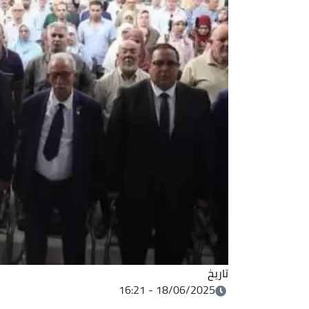
تاريخ
18/06/2025 - 16:21