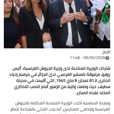
تاريخ
09/05/2026 - 11:48
شاركت الوزيرة المنتدبة لدى وزيرة الجيوش الفرنسية، أليس
روفو، مرفوقة بالسفير الفرنسي لدى الجزائر في مراسم إحياء
الذكرى الـ81 لمجازر 8 ماي 1945، التي أقيمت في مدينة
سطيف، حيث وضعت إكليلا من الزهور أمام النصب التذكاري
المخلد لهذه المجازر.
وبهذه المناسبة أكدت الوزيرة المنتدبة المكلفة بالجيوش
الفرنسية وقدامى المحاربين، أنه يجب التحلي بالشجاعة للنظر