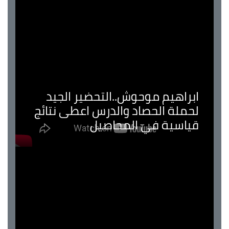
ابراهيم موحوش..التحضير الجيد
لحملة الحصاد والدرس اعطى نتائج
قياسية في المحاصيل