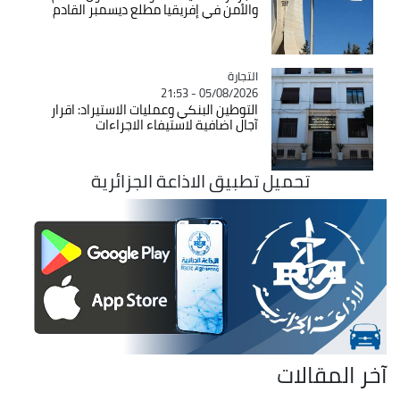
والأمن في إفريقيا مطلع ديسمبر القادم
التجارة
Catégorie
05/08/2026 - 21:53
التوطين البنكي وعمليات الاستيراد: اقرار
آجال اضافية لاستيفاء الاجراءات
تحميل تطبيق الاذاعة الجزائرية
آخر المقالات