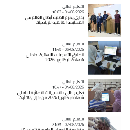
Catégorie
التعليم العالي
05/08/2026 - 18:03
بداري يكرم الطلبة أبطال العالم في
المسابقة العالمية للرياضيات
Catégorie
التعليم العالي
05/08/2026 - 11:45
انطلاق التسجيلات النهائية لحاملي
شهادة البكالوريا 2026
Catégorie
التعليم العالي
04/08/2026 - 10:47
تعليم عالي : التسجيلات النهائية لحاملي
شهادة بكالوريا 2026 من 5 إلى 10 أوت
Catégorie
التعليم العالي
02/08/2026 - 21:35
منظومة الخدمات الجامعية تتعزز بـ10