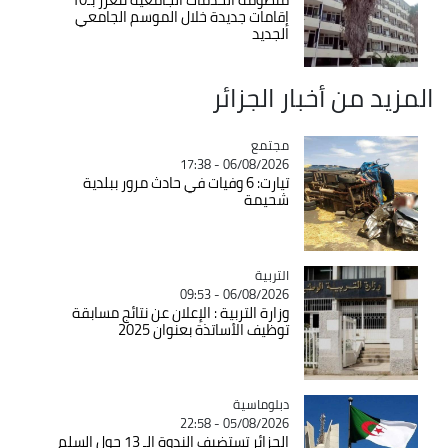
إقامات جديدة خلال الموسم الجامعي
الجديد
المزيد من أخبار الجزائر
مجتمع
Catégorie
06/08/2026 - 17:38
تيارت: 6 وفيات في حادث مرور ببلدية
شحيمة
التربية
Catégorie
06/08/2026 - 09:53
وزارة التربية : الإعلان عن نتائج مسابقة
توظيف الأساتذة بعنوان 2025
Catégorie
دبلوماسية
05/08/2026 - 22:58
الجزائر تستضيف الندوة الـ 13 حول السلم