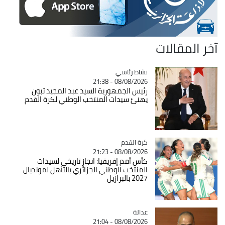
آخر المقالات
Catégorie
نشاط رئاسي
08/08/2026 - 21:38
رئيس الجمهورية السيد عبد المجيد تبون
يهنئ سيدات المنتخب الوطني لكرة القدم
Catégorie
كرة القدم
08/08/2026 - 21:23
كأس أمم إفريقيا: انجاز تاريخي لسيدات
المنتخب الوطني الجزائري بالتأهل لمونديال
2027 بالبرازيل
عدالة
Catégorie
08/08/2026 - 21:04