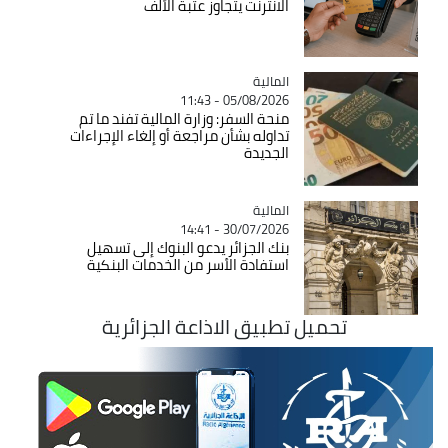
الانترنت يتجاوز عتبة الألف
المالية
Catégorie
05/08/2026 - 11:43
منحة السفر: وزارة المالية تفند ما تم
تداوله بشأن مراجعة أو إلغاء الإجراءات
الجديدة
المالية
Catégorie
30/07/2026 - 14:41
بنك الجزائر يدعو البنوك إلى تسهيل
استفادة الأسر من الخدمات البنكية
تحميل تطبيق الاذاعة الجزائرية