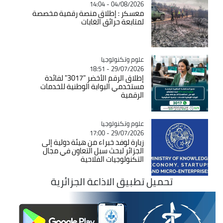
04/08/2026 - 14:04
معسكر : إطلاق منصة رقمية مخصصة
لمتابعة حرائق الغابات
Catégorie
علوم وتكنولوجيا
29/07/2026 - 18:51
إطلاق الرقم الأخضر "3017" لفائدة
مستخدمي البوابة الوطنية للخدمات
الرقمية
Catégorie
علوم وتكنولوجيا
29/07/2026 - 17:00
زيارة لوفد خبراء من هيئة دولية إلى
الجزائر لبحث سبل التعاون في مجال
التكنولوجيات الفلاحية
تحميل تطبيق الاذاعة الجزائرية