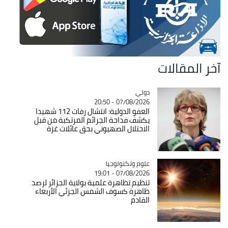
آخر المقالات
دولي
Catégorie
07/08/2026 - 20:50
العفو الدولية: انتشال رفات 112 شهيدا
يكشف فداحة الجرائم المرتكبة من قبل
الاحتلال الصهيوني بحق عائلات غزة
Catégorie
علوم وتكنولوجيا
07/08/2026 - 19:01
تنظيم تظاهرة علمية بولاية الجزائر لرصد
ظاهرة كسوف الشمس الجزئي الأربعاء
القادم