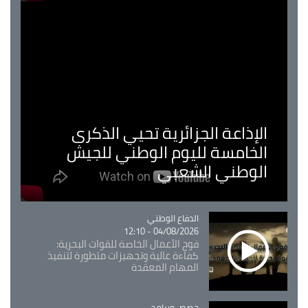
الإذاعة الجزائرية تحيي الذكرى
الخامسة لليوم الوطني للجيش
الوطني الشعبي
Catégorie
الدفاع الوطني
04/08/2026 - 12:10
فوج الأعمال الخاصة للقوات البحرية:
كفاءة عالية وتجهيزات متطورة لتنفيذ
المهام المعقدة
Catégorie
حصص وبرامج