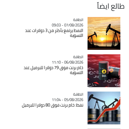
طالع ايضاً
الطاقة
Catégorie
07/08/2026 - 09:03
النفط يرتفع بأكثر من 3 دولارات عند
التسوية
الطاقة
Catégorie
06/08/2026 - 11:10
خام برنت فوق 79 دولارا للبرميل عند
التسوية
الطاقة
Catégorie
05/08/2026 - 11:04
نفط: خام برنت فوق 80 دولارا للبرميل