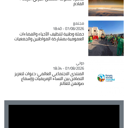
القادم
مجتمع
Catégorie
07/08/2026 - 18:40
حملة وطنية لتنظيف الأحياء والفضاءات
العمومية بمشاركة المواطنين والجمعيات
دولي
Catégorie
07/08/2026 - 18:34
المنتدى الاجتماعي العالمي: دعوات لتعزيز
التضامن بين النساء الإفريقيات وإسماع
صوتهن للعالم