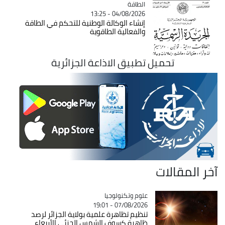
الطاقة
Catégorie
04/08/2026 - 13:25
إنشاء الوكالة الوطنية للتحكم في الطاقة
والفعالية الطاقوية
تحميل تطبيق الاذاعة الجزائرية
آخر المقالات
Catégorie
علوم وتكنولوجيا
07/08/2026 - 19:01
تنظيم تظاهرة علمية بولاية الجزائر لرصد
ظاهرة كسوف الشمس الجزئي الأربعاء