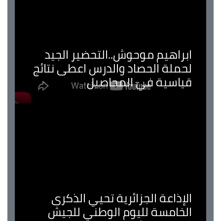
ابراهيم موحوش..التحضير الجيد
لحملة الحصاد والدرس اعطى نتائج
قياسية في المحاصيل
الإذاعة الجزائرية تحيي الذكرى
الخامسة لليوم الوطني للجيش