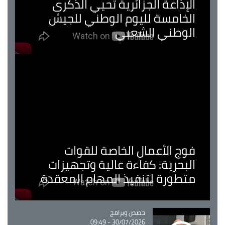
الإذاعة الجزائرية تحيي الذكرى
الخامسة لليوم الوطني للجيش
الوطني الشعبي
فوج الأعمال الخاصة للقوات
البحرية: كفاءة عالية وتجهيزات
متطورة لتنفيذ المهام المعقدة
Catégorie
حصص وبرامج
30/07/2026 - 09:49