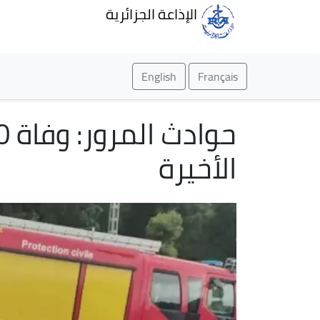
الإذاعة الجزائرية
English
Français
الأخيرة