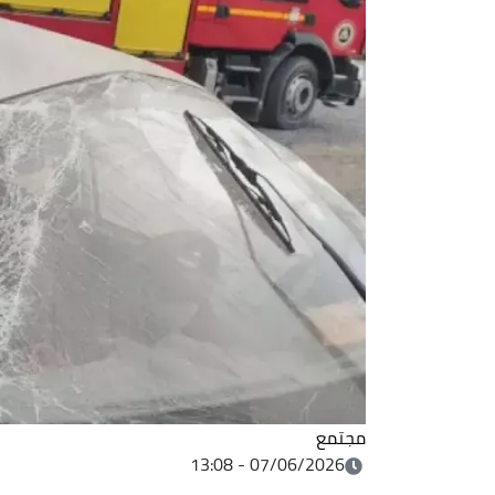
مجتمع
07/06/2026 - 13:08