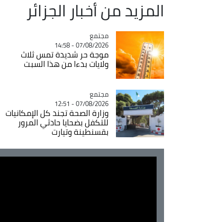
المزيد من أخبار الجزائر
مجتمع
Catégorie
07/08/2026 - 14:58
موجة حر شديدة تمس ثلاث
ولايات بدءا من هذا السبت
مجتمع
Catégorie
07/08/2026 - 12:51
وزارة الصحة تجند كل الإمكانيات
للتكفل بضحايا حادثي المرور
بقسنطينة وتيارت