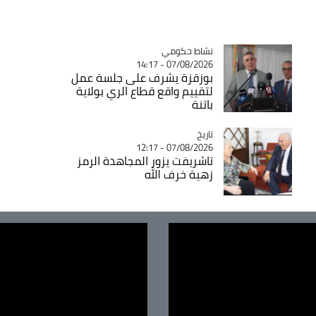
Catégorie
نشاط حكومي
07/08/2026 - 14:17
بوزقزة يشرف على جلسة عمل
لتقييم واقع قطاع الري بولاية
باتنة
تاريخ
Catégorie
07/08/2026 - 12:17
تاشريفت يزور المجاهدة الرمز
زهية خرف الله