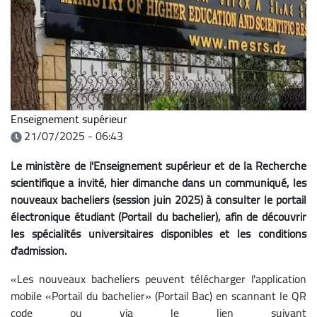
Enseignement supérieur
21/07/2025 - 06:43
Le ministère de l'Enseignement supérieur et de la Recherche
scientifique a invité, hier dimanche dans un communiqué, les
nouveaux bacheliers (session juin 2025) à consulter le portail
électronique étudiant (Portail du bachelier), afin de découvrir
les spécialités universitaires disponibles et les conditions
d'admission.
«Les nouveaux bacheliers peuvent télécharger l'application
mobile «Portail du bachelier» (Portail Bac) en scannant le QR
code ou via le lien suivant