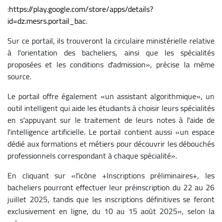
:
https://play.google.com/store/apps/details?
id=dz.mesrs.portail_bac
.
Sur ce portail, ils trouveront la circulaire ministérielle relative
à l'orientation des bacheliers, ainsi que les spécialités
proposées et les conditions d'admission», précise la même
source.
Le portail offre également «un assistant algorithmique», un
outil intelligent qui aide les étudiants à choisir leurs spécialités
en s'appuyant sur le traitement de leurs notes à l'aide de
l'intelligence artificielle. Le portail contient aussi «un espace
dédié aux formations et métiers pour découvrir les débouchés
professionnels correspondant à chaque spécialité».
En cliquant sur «l'icône +Inscriptions préliminaires+, les
bacheliers pourront effectuer leur préinscription du 22 au 26
juillet 2025, tandis que les inscriptions définitives se feront
exclusivement en ligne, du 10 au 15 août 2025», selon la