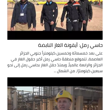
حاسي رمل: أيقونة الغاز النابضة
على بعد خمسمائة وخمسين كيلومتراً جنوبي الجزائر
العاصمة، تتموقع منطقةَ حاسي رمل أكبر حقول الغاز في
الجزائر والرابعة عالمياً، ويمتدّ حقل الغاز بحاسي رمل إلى نحو
سبعين كيلومترًا، من الشمال ...