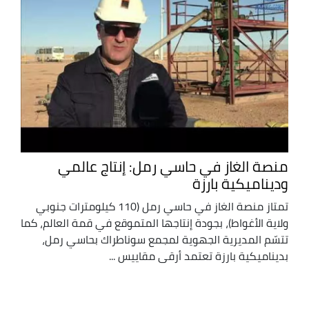
منصة الغاز في حاسي رمل: إنتاج عالمي
وديناميكية بارزة
تمتاز منصة الغاز في حاسي رمل (110 كيلومترات جنوبي
ولاية الأغواط)، بجودة إنتاجها المتموقع في قمة العالم، كما
تتسّم المديرية الجهوية لمجمع سوناطراك بحاسي رمل،
بديناميكية بارزة تعتمد أرقى مقاييس ...