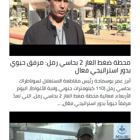
محطة ضغط الغاز 2 بحاسي رمل: مرفق حيوي
بدور استراتيجي فعال
أبرز عمر بوسماحة رئيس مقاطعة الاستغلال لسوناطراك
بحاسي رمل (110 كيلومترات جنوبي ولاية الأغواط)، اليوم
الأربعاء، فعالية محطة ضغط الغاز 2 بحاسي رمل، التي تعدّ
مرفقاً حيوياً بدور استراتيجي فعّال، ...