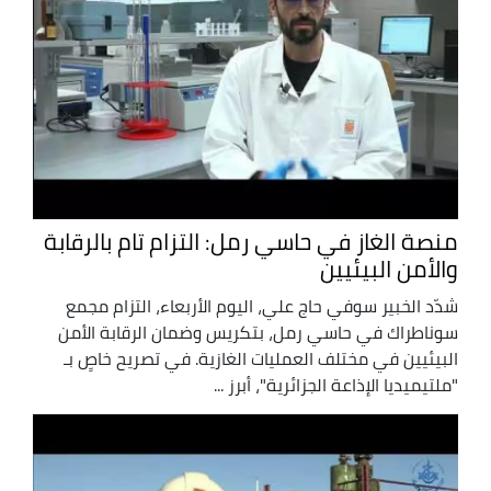
منصة الغاز في حاسي رمل: التزام تام بالرقابة
والأمن البيئيين
شدّد الخبير سوفي حاج علي، اليوم الأربعاء، التزام مجمع
سوناطراك في حاسي رمل، بتكريس وضمان الرقابة الأمن
البيئيين في مختلف العمليات الغازية. في تصريح خاصٍ بـ
"ملتيميديا الإذاعة الجزائرية"، أبرز ...