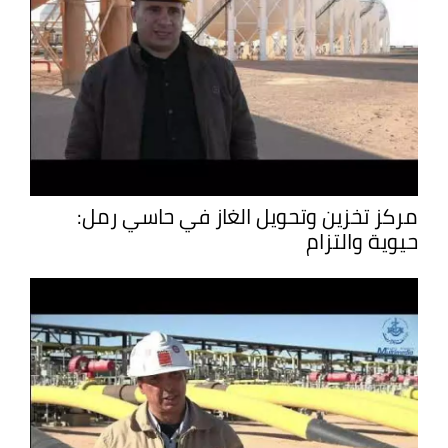
مركز تخزين وتحويل الغاز في حاسي رمل:
حيوية والتزام