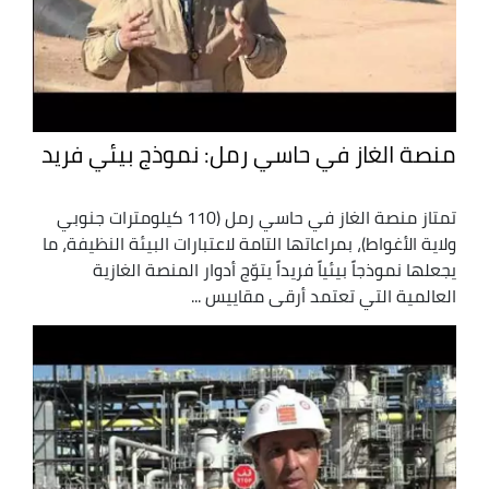
منصة الغاز في حاسي رمل: نموذج بيئي فريد
تمتاز منصة الغاز في حاسي رمل (110 كيلومترات جنوبي
ولاية الأغواط)، بمراعاتها التامة لاعتبارات البيئة النظيفة، ما
يجعلها نموذجاً بيئياً فريداً يتوّج أدوار المنصة الغازية
العالمية التي تعتمد أرقى مقاييس ...