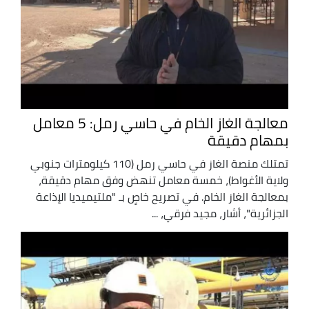
معالجة الغاز الخام في حاسي رمل: 5 معامل
بمهام دقيقة
تمتلك منصة الغاز في حاسي رمل (110 كيلومترات جنوبي
ولاية الأغواط)، خمسة معامل تنهض وفق مهام دقيقة،
بمعالجة الغاز الخام. في تصريح خاصٍ بـ "ملتيميديا الإذاعة
الجزائرية"، أشار، مجيد فرقي، ...