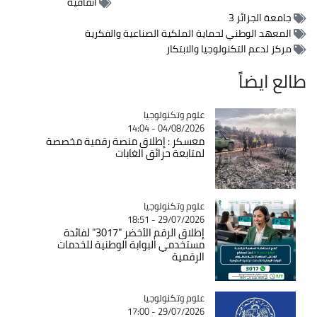
اتفاقية
جامعة الجزائر 3
المعهد الوطني لحماية الملكية الصناعية والفكرية
مركز لدعم التكنولوجيا والابتكار
طالع ايضاً
Catégorie
علوم وتكنولوجيا
04/08/2026 - 14:04
معسكر : إطلاق منصة رقمية مخصصة
لمتابعة حرائق الغابات
Catégorie
علوم وتكنولوجيا
29/07/2026 - 18:51
إطلاق الرقم الأخضر "3017" لفائدة
مستخدمي البوابة الوطنية للخدمات
الرقمية
Catégorie
علوم وتكنولوجيا
29/07/2026 - 17:00