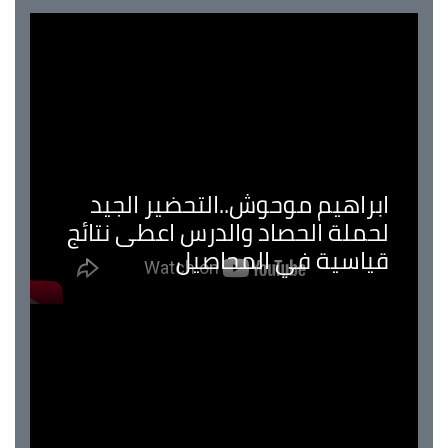
ابراهيم موحوش..التحضير الجيد
لحملة الحصاد والدرس اعطى نتائج
قياسية في المحاصيل