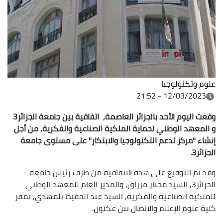
علوم وتكنولوجيا
12/03/2023 - 21:52
وقعت اليوم الأحد بالجزائر العاصمة, اتفاقية بين جامعة الجزائر3
و المعهد الوطني لحماية الملكية الصناعية والفكرية, من أجل
إنشاء "مركز لدعم التكنولوجيا والابتكار" على مستوى جامعة
الجزائر3.
وقد تم التوقيع على هذه الاتفاقية من طرف رئيس جامعة
الجزائر3, السيد مختار مزراق, والمدير العام للمعهد الوطني
للملكية الصناعية والفكرية, السيد عبد الحفيظ بلمهدي, بمقر
كلية علوم الإعلام والاتصال ببن عكنون.