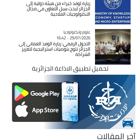
زيارة لوفد خبراء من هيئة دولية إلى
الجزائر لبحث سبل التعاون في مجال
التكنولوجيات الفلاحية
Catégorie
علوم وتكنولوجيا
29/07/2026 - 16:42
التحول الرقمي: زيارة الوفد العماني إلى
الجزائر تتوج بتوصيات استراتيجية لتعزيز
الشراكة
تحميل تطبيق الاذاعة الجزائرية
آخر المقالات