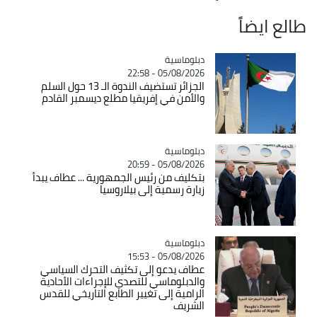
طالع ايضاً
Catégorie
دبلوماسية
05/08/2026 - 22:58
الجزائر تستضيف الندوة الـ 13 حول السلم
والأمن في إفريقيا مطلع ديسمبر القادم
Catégorie
دبلوماسية
05/08/2026 - 20:59
بتكليف من رئيس الجمهورية ... عطاف يبدأ
زيارة رسمية إلى بيلاروسيا
Catégorie
دبلوماسية
05/08/2026 - 15:53
عطاف يدعو إلى تكثيف التحرك السياسي
والدبلوماسي للتصدي للإجراءات الأحادية
الرامية إلى تغيير الطابع التاريخي للقدس
الشريف