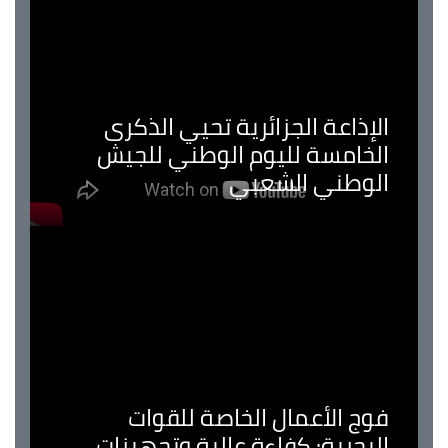
الإذاعة الجزائرية تحيي الذكرى
الخامسة لليوم الوطني للجيش
الوطني الشعبي
فوج الأعمال الخاصة للقوات
البحرية: كفاءة عالية وتجهيزات