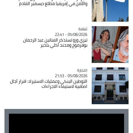
والأمن في إفريقيا مطلع ديسمبر القادم
ثقافة
Catégorie
05/08/2026 - 22:41
تيزي وزو تستذكر الفنانين عبد الرحمان
بوقرموح ومحند أكلي بلخير
التجارة
Catégorie
05/08/2026 - 21:53
التوطين البنكي وعمليات الاستيراد: اقرار آجال
اضافية لاستيفاء الاجراءات