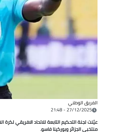
الفريق الوطني
27/12/2025 - 21:48
عيّنت لجنة التحكيم التابعة للاتحاد الافريقي لكرة الق
منتخبي الجزائر وبوركينا فاسو.