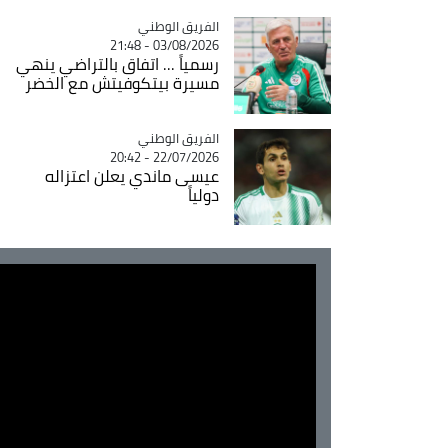
Catégorie
الفريق الوطني
03/08/2026 - 21:48
رسمياً ... اتفاق بالتراضي ينهي
مسيرة بيتكوفيتش مع الخضر
Catégorie
الفريق الوطني
22/07/2026 - 20:42
عيسى ماندي يعلن اعتزاله
دولياً