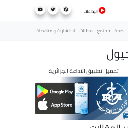
الإذاعات
صحة
مجتمع
محليات
استشارات و مناقصات
خيول
تحميل تطبيق الاذاعة الجزائرية
ر المقالات