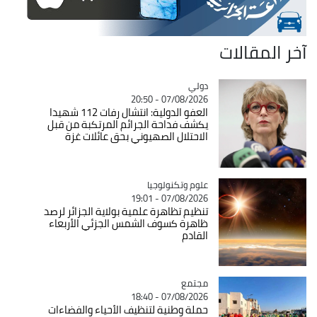
آخر المقالات
دولي
Catégorie
07/08/2026 - 20:50
العفو الدولية: انتشال رفات 112 شهيدا
يكشف فداحة الجرائم المرتكبة من قبل
الاحتلال الصهيوني بحق عائلات غزة
Catégorie
علوم وتكنولوجيا
07/08/2026 - 19:01
تنظيم تظاهرة علمية بولاية الجزائر لرصد
ظاهرة كسوف الشمس الجزئي الأربعاء
القادم
مجتمع
Catégorie
07/08/2026 - 18:40
حملة وطنية لتنظيف الأحياء والفضاءات