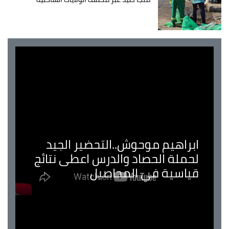
ابراهيم موحوش..التحضير الجيد
لحملة الحصاد والدرس اعطى نتائج
قياسية في المحاصيل