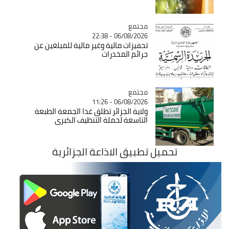
مجتمع
Catégorie
06/08/2026 - 22:38
تحفيزات مالية وغير مالية للمبلغين عن
جرائم المخدرات
مجتمع
Catégorie
06/08/2026 - 11:26
ولاية الجزائر تطلق غدا الجمعة الطبعة
التاسعة لحملة التنظيف الكبرى
تحميل تطبيق الاذاعة الجزائرية