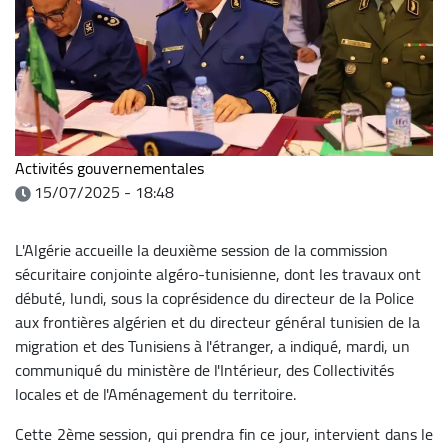
Activités gouvernementales
15/07/2025 - 18:48
L'Algérie accueille la deuxième session de la commission
sécuritaire conjointe algéro-tunisienne, dont les travaux ont
débuté, lundi, sous la coprésidence du directeur de la Police
aux frontières algérien et du directeur général tunisien de la
migration et des Tunisiens à l'étranger, a indiqué, mardi, un
communiqué du ministère de l'Intérieur, des Collectivités
locales et de l'Aménagement du territoire.
Cette 2ème session, qui prendra fin ce jour, intervient dans le