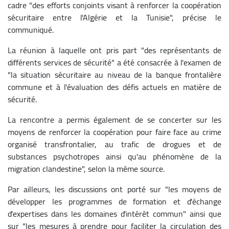
cadre "des efforts conjoints visant à renforcer la coopération
sécuritaire entre l'Algérie et la Tunisie", précise le
communiqué.
La réunion à laquelle ont pris part "des représentants de
différents services de sécurité" a été consacrée à l'examen de
"la situation sécuritaire au niveau de la banque frontalière
commune et à l'évaluation des défis actuels en matière de
sécurité.
La rencontre a permis également de se concerter sur les
moyens de renforcer la coopération pour faire face au crime
organisé transfrontalier, au trafic de drogues et de
substances psychotropes ainsi qu'au phénomène de la
migration clandestine", selon la même source.
Par ailleurs, les discussions ont porté sur "les moyens de
développer les programmes de formation et d'échange
d'expertises dans les domaines d'intérêt commun" ainsi que
sur "les mesures à prendre pour faciliter la circulation des