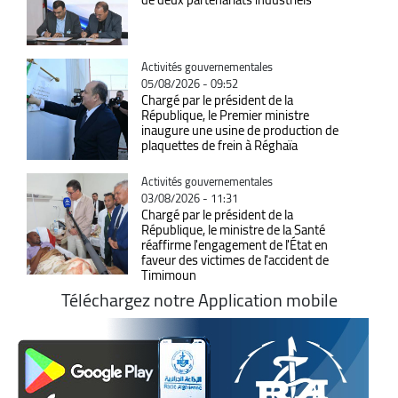
Catégorie
Activités gouvernementales
05/08/2026 - 09:52
Chargé par le président de la
République, le Premier ministre
inaugure une usine de production de
plaquettes de frein à Réghaïa
Catégorie
Activités gouvernementales
03/08/2026 - 11:31
Chargé par le président de la
République, le ministre de la Santé
réaffirme l'engagement de l'État en
faveur des victimes de l'accident de
Timimoun
Téléchargez notre Application mobile